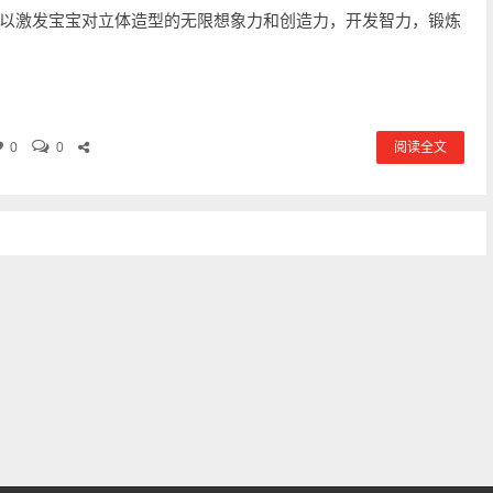
以激发宝宝对立体造型的无限想象力和创造力，开发智力，锻炼
0
0
阅读全文