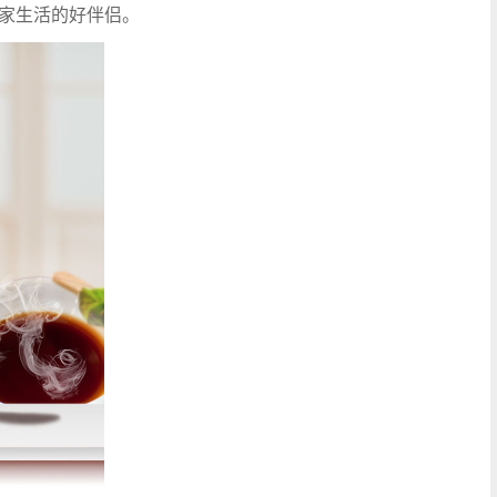
家生活的好伴侣。