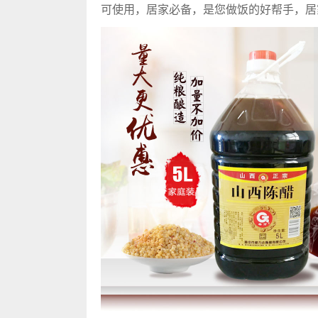
可使用，居家必备，是您做饭的好帮手，居