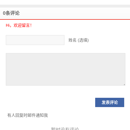
0条评论
Hi，欢迎留言！
姓名 (选填)
有人回复时邮件通知我
暂时没有评论