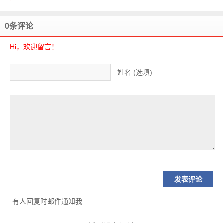
0条评论
Hi，欢迎留言！
姓名 (选填)
有人回复时邮件通知我