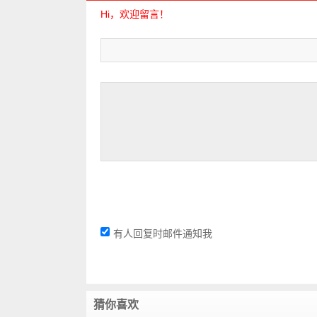
Hi，欢迎留言！
有人回复时邮件通知我
猜你喜欢