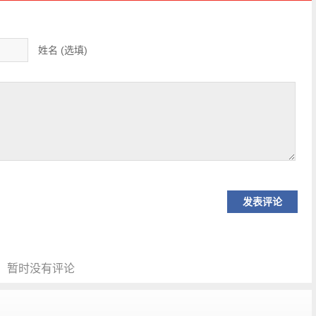
姓名 (选填)
暂时没有评论