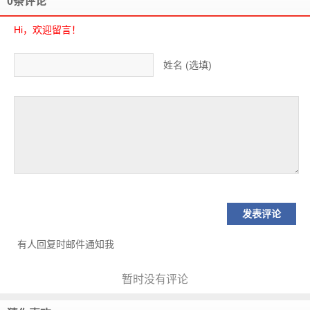
0条评论
Hi，欢迎留言！
姓名 (选填)
有人回复时邮件通知我
暂时没有评论