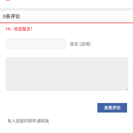
0条评论
Hi，欢迎留言！
姓名 (选填)
有人回复时邮件通知我