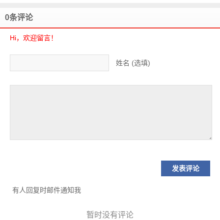
0条评论
Hi，欢迎留言！
姓名 (选填)
有人回复时邮件通知我
暂时没有评论