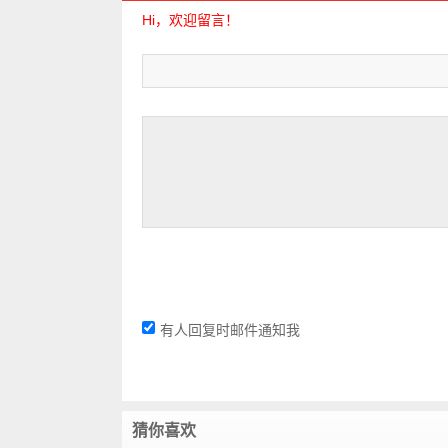
Hi，欢迎留言！
有人回复时邮件通知我
猜你喜欢