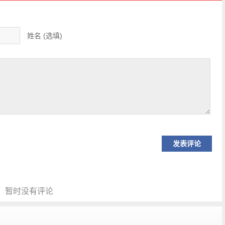
姓名 (选填)
暂时没有评论