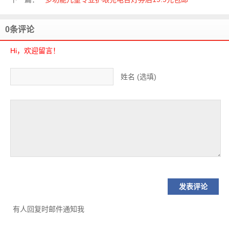
0条评论
Hi，欢迎留言！
姓名 (选填)
有人回复时邮件通知我